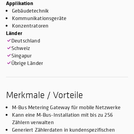
Applikation
Gebäudetechnik
Kommunikationsgeräte
Konzentratoren
Länder
Deutschland
Schweiz
Singapur
Übrige Länder
Merkmale / Vorteile
M-Bus Metering Gateway für mobile Netzwerke
Kann eine M-Bus-Installation mit bis zu 256
Zählern verwalten
Generiert Zählerdaten in kundenspezifischen