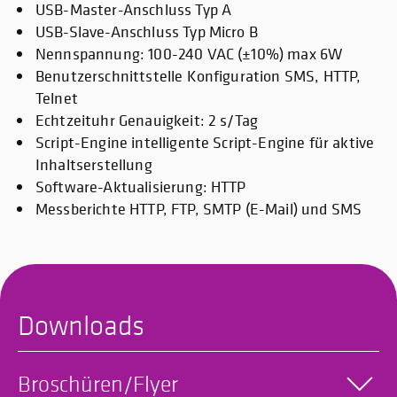
USB-Master-Anschluss Typ A
USB-Slave-Anschluss Typ Micro B
Nennspannung: 100-240 VAC (±10%) max 6W
Benutzerschnittstelle Konfiguration SMS, HTTP,
Telnet
Echtzeituhr Genauigkeit: 2 s/Tag
Script-Engine intelligente Script-Engine für aktive
Inhaltserstellung
Software-Aktualisierung: HTTP
Messberichte HTTP, FTP, SMTP (E-Mail) und SMS
Downloads
Broschüren/Flyer