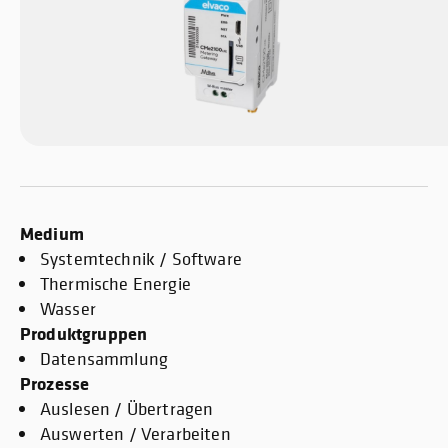
Medium
Systemtechnik / Software
Thermische Energie
Wasser
Produktgruppen
Datensammlung
Prozesse
Auslesen / Übertragen
Auswerten / Verarbeiten