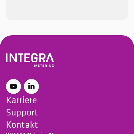
Karriere
Support
Kontakt