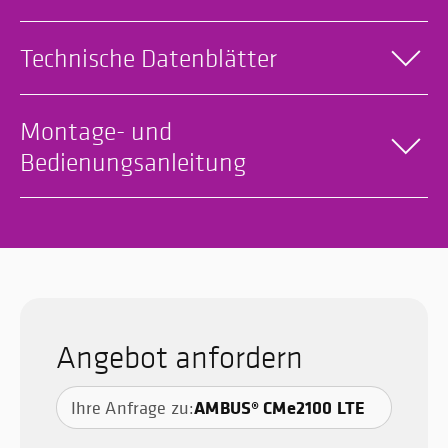
Technische Datenblätter
Montage- und
Bedienungsanleitung
Angebot anfordern
AMBUS® CMe2100 LTE
Ihre Anfrage zu: