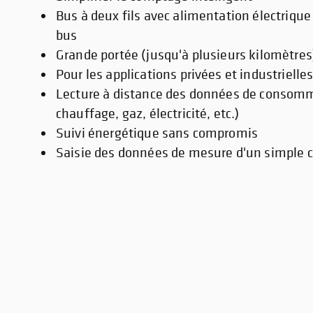
Bus à deux fils avec alimentation électriq
bus
Grande portée (jusqu'à plusieurs kilomètres
Pour les applications privées et industrielle
Lecture à distance des données de consomm
chauffage, gaz, électricité, etc.)
Suivi énergétique sans compromis
Saisie des données de mesure d'un simple c