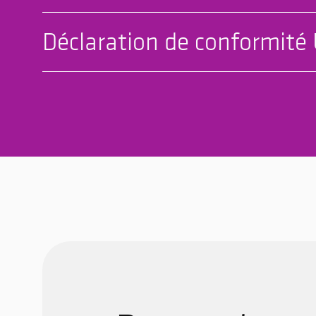
Déclaration de conformité