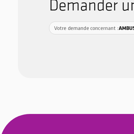
Demander un
AMBUS
Votre demande concernant :