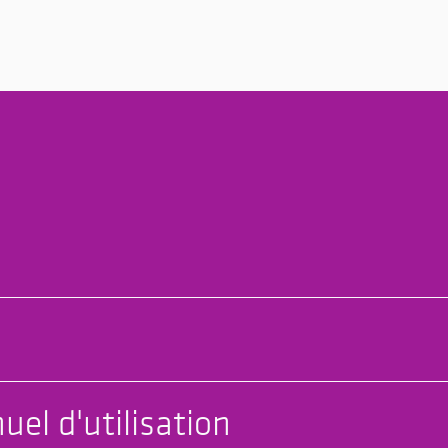
uel d'utilisation