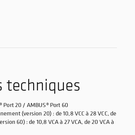
 techniques
® Port 20 / AMBUS® Port 60
nement (version 20) : de 10,8 VCC à 28 VCC, de
version 60) : de 10,8 VCA à 27 VCA, de 20 VCA à