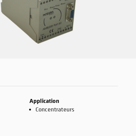
Application
Concentrateurs