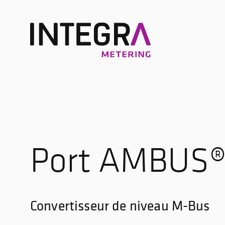
Port AMBUS
Convertisseur de niveau M-Bus