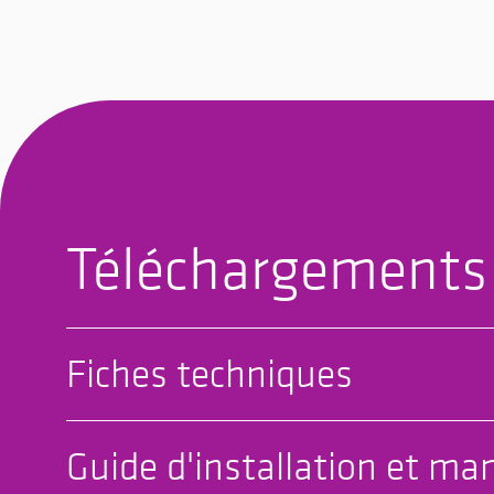
Téléchargements
Fiches techniques
Guide d'installation et man