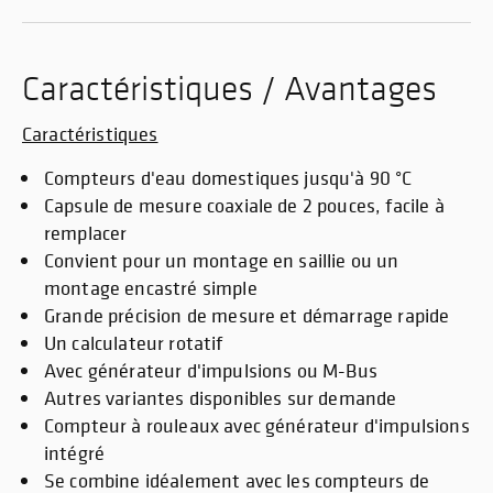
Caractéristiques / Avantages
Caractéristiques
Compteurs d'eau domestiques jusqu'à 90 °C
Capsule de mesure coaxiale de 2 pouces, facile à
remplacer
Convient pour un montage en saillie ou un
montage encastré simple
Grande précision de mesure et démarrage rapide
Un calculateur rotatif
Avec générateur d'impulsions ou M-Bus
Autres variantes disponibles sur demande
Compteur à rouleaux avec générateur d'impulsions
intégré
Se combine idéalement avec les compteurs de