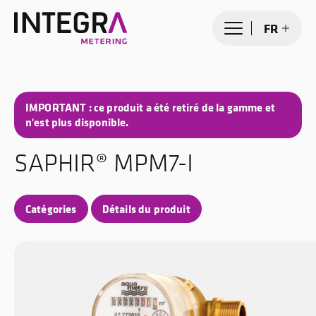
FR
IMPORTANT : ce produit a été retiré de la gamme et
n'est plus disponible.
SAPHIR® MPM7-I
Catégories
Détails du produit