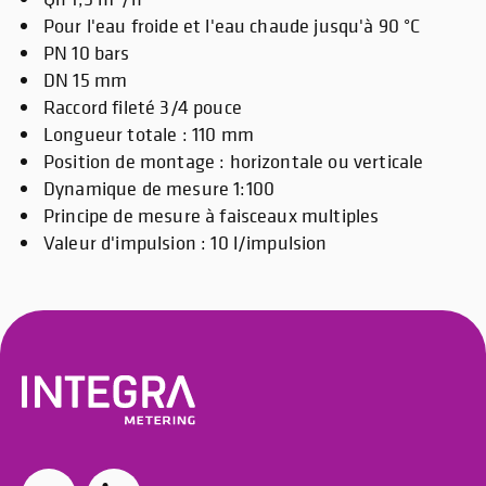
Pour l'eau froide et l'eau chaude jusqu'à 90 °C
PN 10 bars
DN 15 mm
Raccord fileté 3/4 pouce
Longueur totale : 110 mm
Position de montage : horizontale ou verticale
Dynamique de mesure 1:100
Principe de mesure à faisceaux multiples
Valeur d'impulsion : 10 l/impulsion