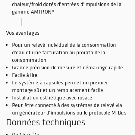
chaleur/froid dotés d'entrées d'impulsions de la
gamme AMTRON®
Vos avantages
Pour un relevé individuel de la consommation
d'eau et une facturation au prorata de la
consommation
Grande précision de mesure et démarrage rapide
Facile à lire
Le système à capsules permet un premier
montage sûr et un remplacement facile
Installation esthétique avec rosace
Peut être connecté à des systèmes de relevé via
un générateur d'impulsions ou le protocole M-Bus
Données techniques
Qn 1,5 m³/h