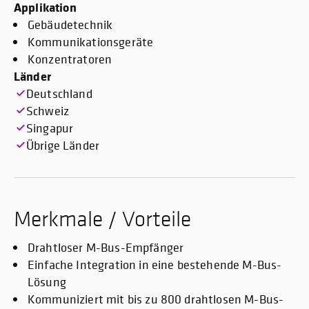
Applikation
Gebäudetechnik
Kommunikationsgeräte
Konzentratoren
Länder
Deutschland
Schweiz
Singapur
Übrige Länder
Merkmale / Vorteile
Drahtloser M-Bus-Empfänger
Einfache Integration in eine bestehende M-Bus-
Lösung
Kommuniziert mit bis zu 800 drahtlosen M-Bus-