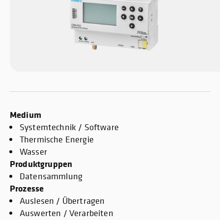
Medium
Systemtechnik / Software
Thermische Energie
Wasser
Produktgruppen
Datensammlung
Prozesse
Auslesen / Übertragen
Auswerten / Verarbeiten