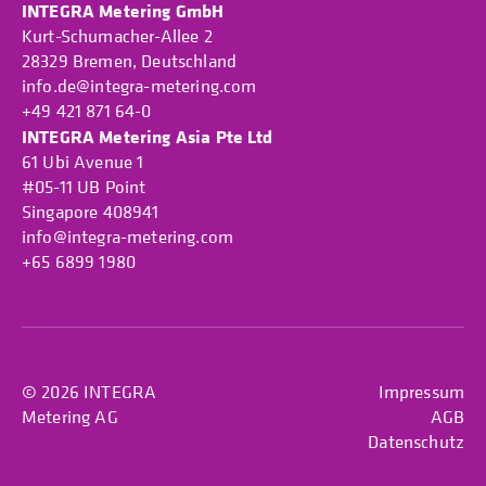
INTEGRA Metering GmbH
Kurt-Schumacher-Allee 2
28329 Bremen, Deutschland
info.de@integra-metering.com
+49 421 871 64-0
INTEGRA Metering Asia Pte Ltd
61 Ubi Avenue 1
#05-11 UB Point
Singapore 408941
info@integra-metering.com
+65 6899 1980
© 2026 INTEGRA
Impressum
Metering AG
AGB
Datenschutz