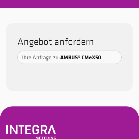
Angebot anfordern
AMBUS® CMeX50
Ihre Anfrage zu: