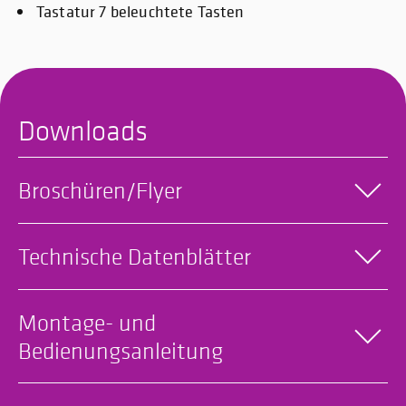
Tastatur 7 beleuchtete Tasten
Downloads
Broschüren/Flyer
Technische Datenblätter
Montage- und
Bedienungsanleitung