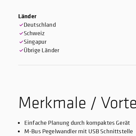
Länder
Deutschland
Schweiz
Singapur
Übrige Länder
Merkmale / Vorte
Einfache Planung durch kompaktes Gerät
M-Bus Pegelwandler mit USB Schnittstelle