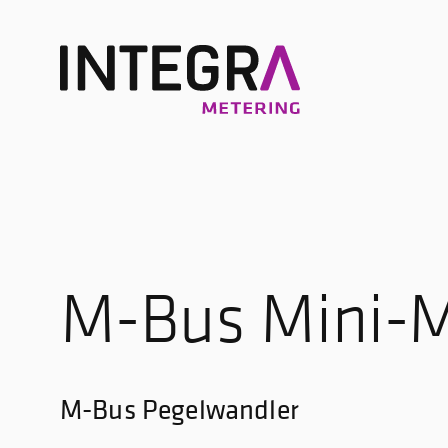
M-Bus Mini-
M-Bus Pegelwandler