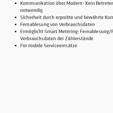
Kommunikation über Modem- Kein Betrete
notwendig
Sicherheit durch erprobte und bewährte K
Fernablesung von Verbrauchsdaten
Ermöglicht Smart Metering: Fernablesung/
Verbrauchsdaten der Zählerstände
Für mobile Serviceeinsätze