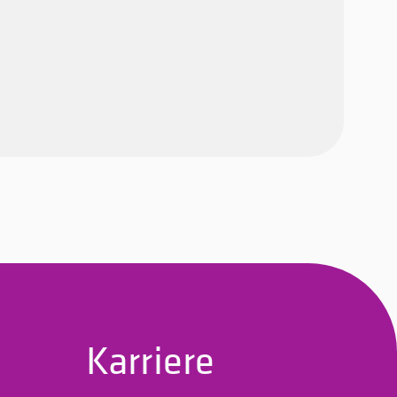
Karriere