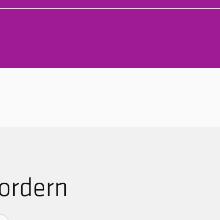
ordern