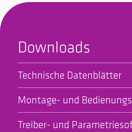
Downloads
Technische Datenblätter
Montage- und Bedienungs
Treiber- und Parametrieso