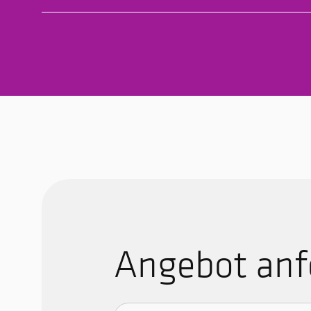
Angebot anf